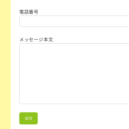
電話番号
メッセージ本文