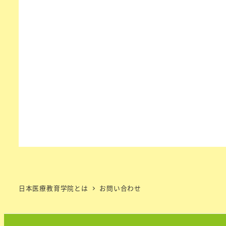
日本医療教育学院とは
お問い合わせ