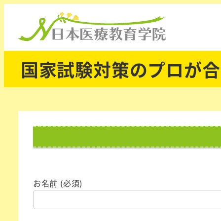
国家試験対策のプロが合
お名前 (必須)