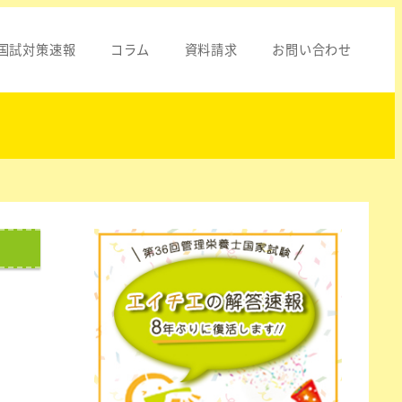
国試対策速報
コラム
資料請求
お問い合わせ