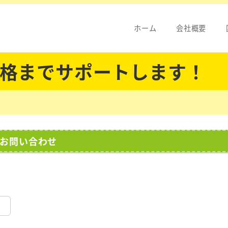
ホーム
会社概要
格までサポートします！
お問い合わせ